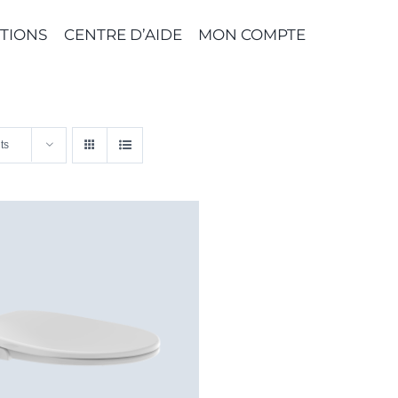
TIONS
CENTRE D’AIDE
MON COMPTE
ts