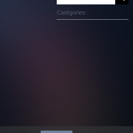
Catégories :